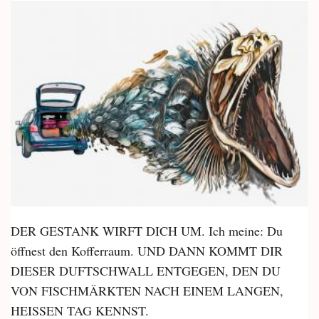
DER GESTANK WIRFT DICH UM. Ich meine: Du
öffnest den Kofferraum. UND DANN KOMMT DIR
DIESER DUFTSCHWALL ENTGEGEN, DEN DU
VON FISCHMÄRKTEN NACH EINEM LANGEN,
HEISSEN TAG KENNST.