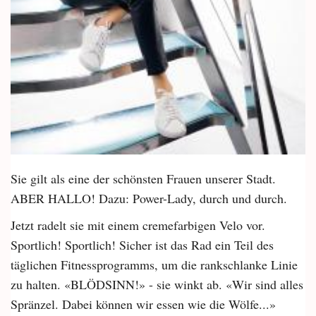
Sie gilt als eine der schönsten Frauen unserer Stadt.
ABER HALLO! Dazu: Power-Lady, durch und durch.
Jetzt radelt sie mit einem cremefarbigen Velo vor.
Sportlich! Sportlich! Sicher ist das Rad ein Teil des
täglichen Fitnessprogramms, um die rankschlanke Linie
zu halten. «BLÖDSINN!» - sie winkt ab. «Wir sind alles
Spränzel. Dabei können wir essen wie die Wölfe...»