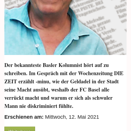
Der bekannteste Basler Kolumnist hört auf zu
schreiben. Im Gespräch mit der Wochenzeitung DIE
ZEIT erzählt -minu, wie der Geldadel in der Stadt
seine Macht ausübt, weshalb der FC Basel alle
verrückt macht und warum er sich als schwuler
Mann nie diskriminiert fühlte.
Erschienen am:
Mittwoch, 12. Mai 2021