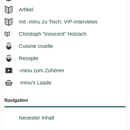
Artikel
mit -minu zu Tisch: VIP-Interviews
Christoph "Innocent" Holzach
Cuisine cruelle
Rezepte
-minu zum Zuhören
-minu's Laade
Navigation
Neuester Inhalt