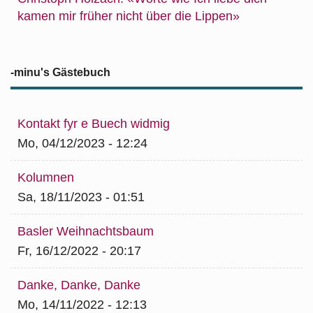
kamen mir früher nicht über die Lippen»
-minu's Gästebuch
Kontakt fyr e Buech widmig
Mo, 04/12/2023 - 12:24
Kolumnen
Sa, 18/11/2023 - 01:51
Basler Weihnachtsbaum
Fr, 16/12/2022 - 20:17
Danke, Danke, Danke
Mo, 14/11/2022 - 12:13