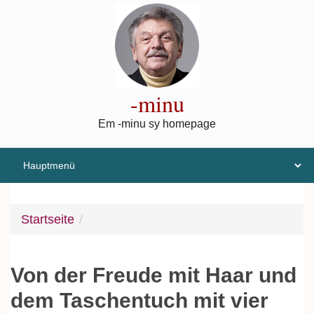
Direkt zum Inhalt
-minu
Em -minu sy homepage
Startseite
Von der Freude mit Haar und
dem Taschentuch mit vier