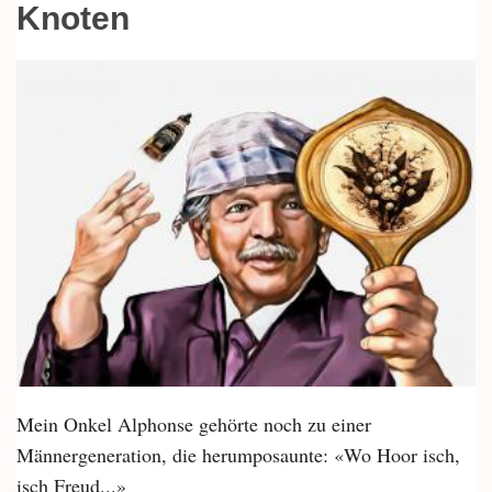
Knoten
Mein Onkel Alphonse gehörte noch zu einer
Männergeneration, die herumposaunte: «Wo Hoor isch,
isch Freud...»