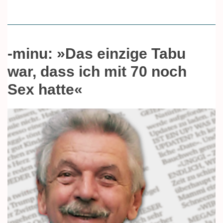
-minu: »Das einzige Tabu
war, dass ich mit 70 noch
Sex hatte«