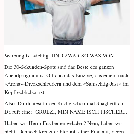
Werbung ist wichtig. UND ZWAR SO WAS VON!
Die 30-Sekunden-Spots sind das Beste des ganzen
Abendprogramms. Oft auch das Einzige, das einem nach
«Arena»-Dreckschleudern und dem «Samschtig-Jass» im
Kopf geblieben ist.
Also: Du richtest in der Küche schon mal Spaghetti an.
Da ruft einer: GRÜEZI, MIN NAME ISCH FISCHER...
Haben wir Herrn Fischer eingeladen? Nein, haben wir
nicht. Dennoch kreuzt er hier mit einer Frau auf, deren