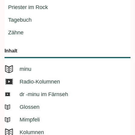
Priester im Rock
Tagebuch
Zähne
Inhalt
minu
Radio-Kolumnen
dr -minu im Färnseh
Glossen
Mimpfeli
Kolumnen