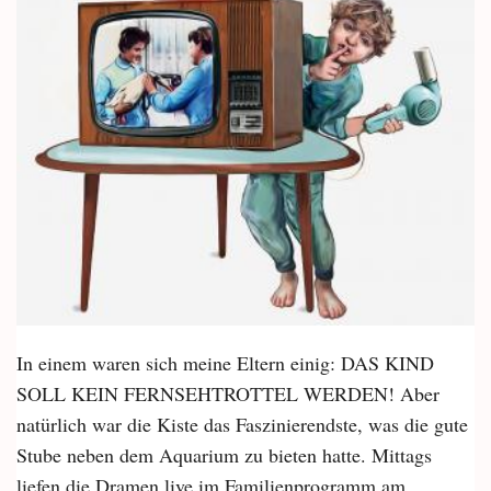
In einem waren sich meine Eltern einig: DAS KIND
SOLL KEIN FERNSEHTROTTEL WERDEN! Aber
natürlich war die Kiste das Faszinierendste, was die gute
Stube neben dem Aquarium zu bieten hatte. Mittags
liefen die Dramen live im Familienprogramm am