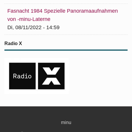
Fasnacht 1984 Spezielle Panoramaaufnahmen
von -minu-Laterne
Di, 08/11/2022 - 14:59
Radio X
minu