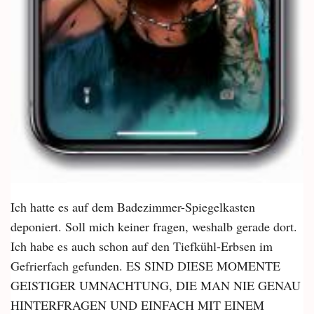
Ich hatte es auf dem Badezimmer-Spiegelkasten
deponiert. Soll mich keiner fragen, weshalb gerade dort.
Ich habe es auch schon auf den Tiefkühl-Erbsen im
Gefrierfach gefunden. ES SIND DIESE MOMENTE
GEISTIGER UMNACHTUNG, DIE MAN NIE GENAU
HINTERFRAGEN UND EINFACH MIT EINEM