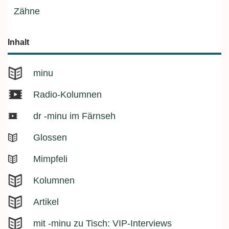
Zähne
Inhalt
minu
Radio-Kolumnen
dr -minu im Färnseh
Glossen
Mimpfeli
Kolumnen
Artikel
mit -minu zu Tisch: VIP-Interviews