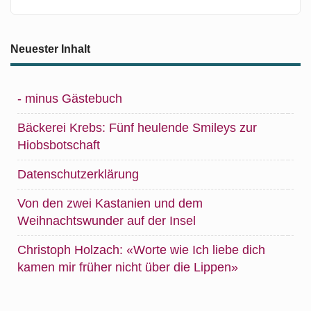
Neuester Inhalt
- minus Gästebuch
Bäckerei Krebs: Fünf heulende Smileys zur
Hiobsbotschaft
Datenschutzerklärung
Von den zwei Kastanien und dem
Weihnachtswunder auf der Insel
Christoph Holzach: «Worte wie Ich liebe dich
kamen mir früher nicht über die Lippen»