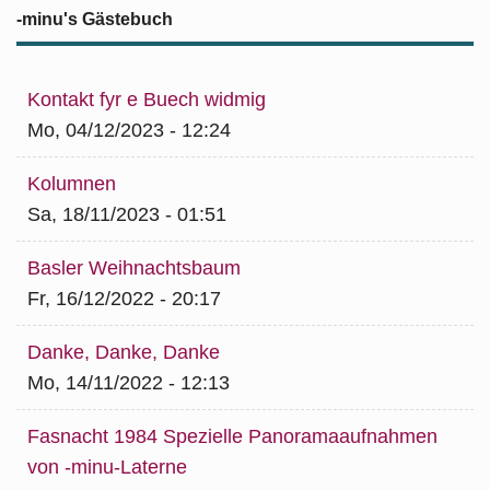
-minu's Gästebuch
Kontakt fyr e Buech widmig
Mo, 04/12/2023 - 12:24
Kolumnen
Sa, 18/11/2023 - 01:51
Basler Weihnachtsbaum
Fr, 16/12/2022 - 20:17
Danke, Danke, Danke
Mo, 14/11/2022 - 12:13
Fasnacht 1984 Spezielle Panoramaaufnahmen
von -minu-Laterne