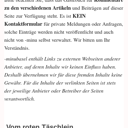
zu den verschiedenen Artikeln
und Beiträgen auf dieser
KEIN
Seite zur Verfügung steht. Es ist
Kontaktformular
für private Meldungen oder Anfragen,
solche Einträge werden nicht veröffentlicht und auch
nicht von -minu selbst verwaltet. Wir bitten um Ihr
Verständnis.
-minubasel enthält Links zu externen Webseiten anderer
Anbieter, auf deren Inhalte wir keinen Einfluss haben.
Deshalb übernehmen wir für diese fremden Inhalte keine
Gewähr. Für die Inhalte der verlinkten Seiten ist stets
der jeweilige Anbieter oder Betreiber der Seiten
verantwortlich.
Vom roten Täschlein