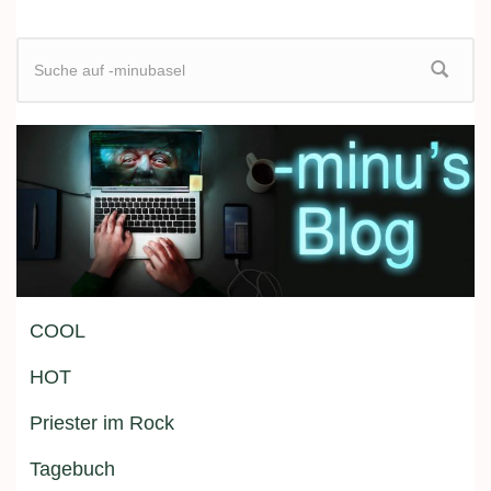
Suchformular
COOL
HOT
Priester im Rock
Tagebuch