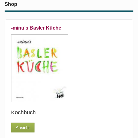
Shop
-minu's Basler Küche
Kochbuch
Ansicht