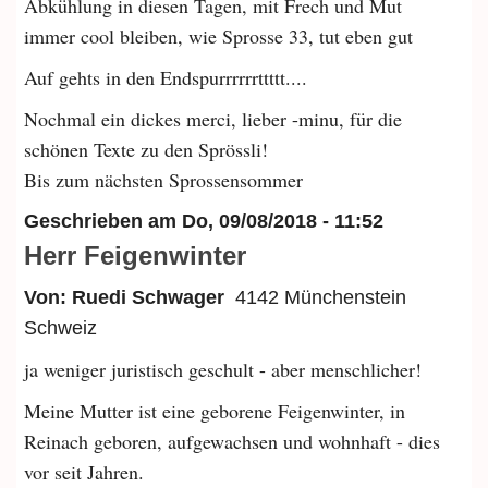
Abkühlung in diesen Tagen, mit Frech und Mut
immer cool bleiben, wie Sprosse 33, tut eben gut
Auf gehts in den Endspurrrrrrttttt....
Nochmal ein dickes merci, lieber -minu, für die
schönen Texte zu den Sprössli!
Bis zum nächsten Sprossensommer
Geschrieben am
Do, 09/08/2018 - 11:52
Herr Feigenwinter
Von: Ruedi Schwager
4142 Münchenstein
Schweiz
ja weniger juristisch geschult - aber menschlicher!
Meine Mutter ist eine geborene Feigenwinter, in
Reinach geboren, aufgewachsen und wohnhaft - dies
vor seit Jahren.