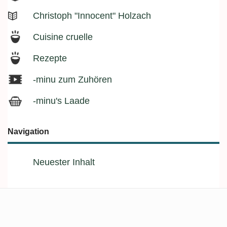
Christoph "Innocent" Holzach
Cuisine cruelle
Rezepte
-minu zum Zuhören
-minu's Laade
Navigation
Neuester Inhalt