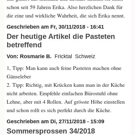
schon seit 59 Jahren Erika. Also herzlichen Dank für
die eine und wirkliche Wahrheit, die sich Erika nennt.
Geschrieben am
Fr, 30/11/2018 - 16:41
Der heutige Artikel die Pasteten
betreffend
Von: Rosmarie B.
Fricktal
Schweiz
1, Tipp: Man kann auch feine Pasteten machen ohne
Gänseleber
2. Tipp: Richtig, mit Krücken kann man in der Küche
nicht arbeiten. Empfehle einfachen Bürostuhl ohne
Lehne, aber mit 4 Rollen. Auf grösste Höhe einstellen
und schon rollt es sich perfekt durch die Küche.
Geschrieben am
Di, 27/11/2018 - 15:09
Sommersprossen 34/2018