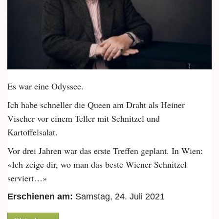
Es war eine Odyssee.
Ich habe schneller die Queen am Draht als Heiner
Vischer vor einem Teller mit Schnitzel und
Kartoffelsalat.
Vor drei Jahren war das erste Treffen geplant. In Wien:
«Ich zeige dir, wo man das beste Wiener Schnitzel
serviert…»
Erschienen am:
Samstag, 24. Juli 2021