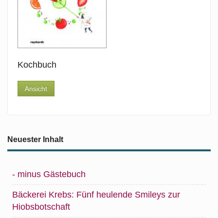
Kochbuch
Ansicht
Neuester Inhalt
- minus Gästebuch
Bäckerei Krebs: Fünf heulende Smileys zur
Hiobsbotschaft