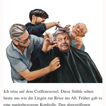
Ich sitze auf dem Coiffeursessel. Diese Stühle sehen
heute aus wie die Liegen zur Reise ins All. Früher gab es
eine papierbezogene Kopfrolle. Den abgegriffenen