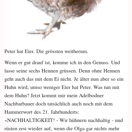
Peter hat Eier. Die grössten weitherum.
Wenn er gut drauf ist, komme ich in den Genuss. Und
lasse seine sechs Hennen grüssen. Denn ohne Hennen
geht auch das mit dem Ei nicht. Je älter nun aber so ein
Huhn wird, umso weniger Eier hat Peter. Was tun mit
dem Huhn? Jetzt kommt mir mein Adelbodner
Nachbarbauer doch tatsächlich auch noch mit dem
Hammerwort des 21. Jahrhunderts:
«NACHHALTIGKEIT! - Wir hühnern nachhaltig - und
rüsten erst wieder auf, wenn die Olga gar nichts mehr