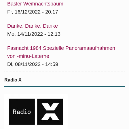
Basler Weihnachtsbaum
Fr, 16/12/2022 - 20:17
Danke, Danke, Danke
Mo, 14/11/2022 - 12:13
Fasnacht 1984 Spezielle Panoramaaufnahmen
von -minu-Laterne
Di, 08/11/2022 - 14:59
Radio X