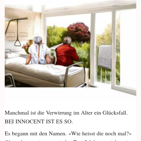
Manchmal ist die Verwirrung im Alter ein Glücksfall.
BEI INNOCENT IST ES SO.
Es begann mit den Namen. «Wie heisst die noch mal?»