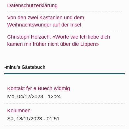
Datenschutzerklärung
Von den zwei Kastanien und dem
Weihnachtswunder auf der Insel
Christoph Holzach: «Worte wie Ich liebe dich
kamen mir früher nicht über die Lippen»
-minu's Gästebuch
Kontakt fyr e Buech widmig
Mo, 04/12/2023 - 12:24
Kolumnen
Sa, 18/11/2023 - 01:51