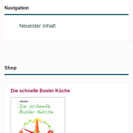
Navigation
Neuester Inhalt
Shop
Die schnelle Basler Küche