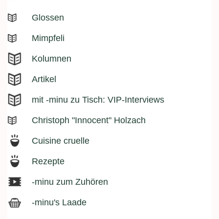
Glossen
Mimpfeli
Kolumnen
Artikel
mit -minu zu Tisch: VIP-Interviews
Christoph "Innocent" Holzach
Cuisine cruelle
Rezepte
-minu zum Zuhören
-minu's Laade