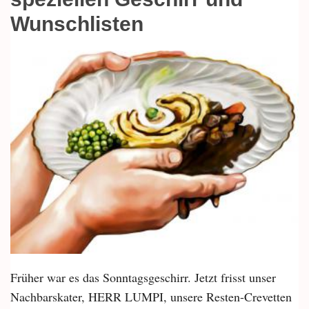
Wunschlisten
Früher war es das Sonntagsgeschirr. Jetzt frisst unser
Nachbarskater, HERR LUMPI, unsere Resten-Crevetten