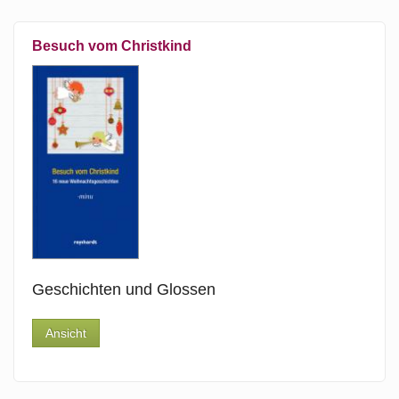
Besuch vom Christkind
Geschichten und Glossen
Ansicht