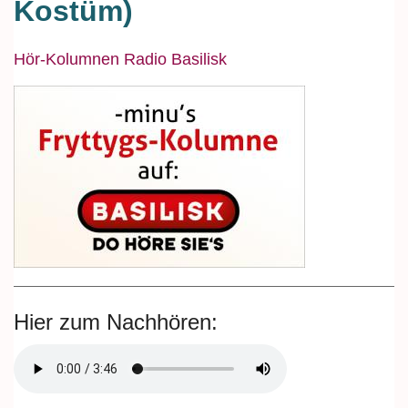
Kostüm)
Hör-Kolumnen Radio Basilisk
Hier zum Nachhören: