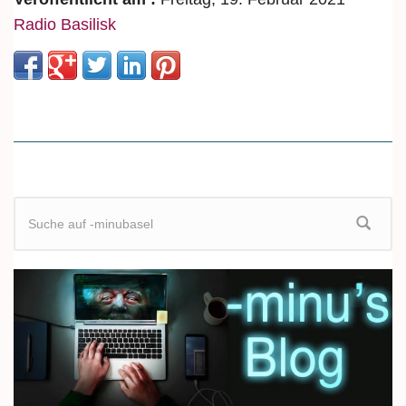
Radio Basilisk
Suchformular