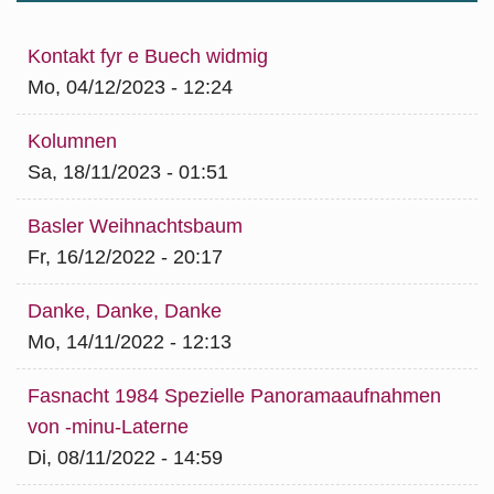
Kontakt fyr e Buech widmig
Mo, 04/12/2023 - 12:24
Kolumnen
Sa, 18/11/2023 - 01:51
Basler Weihnachtsbaum
Fr, 16/12/2022 - 20:17
Danke, Danke, Danke
Mo, 14/11/2022 - 12:13
Fasnacht 1984 Spezielle Panoramaaufnahmen
von -minu-Laterne
Di, 08/11/2022 - 14:59