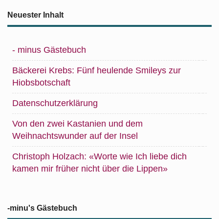
Neuester Inhalt
- minus Gästebuch
Bäckerei Krebs: Fünf heulende Smileys zur
Hiobsbotschaft
Datenschutzerklärung
Von den zwei Kastanien und dem
Weihnachtswunder auf der Insel
Christoph Holzach: «Worte wie Ich liebe dich
kamen mir früher nicht über die Lippen»
-minu's Gästebuch