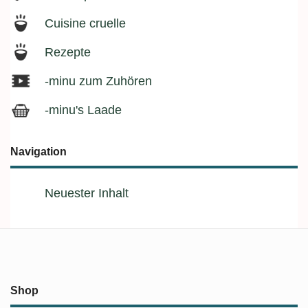
Cuisine cruelle
Rezepte
-minu zum Zuhören
-minu's Laade
Navigation
Neuester Inhalt
Shop